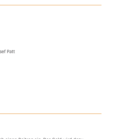
sef Patt