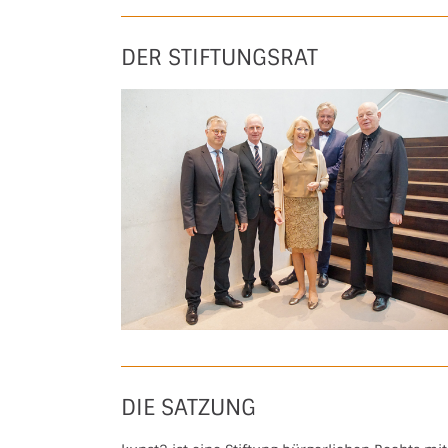
DER STIFTUNGSRAT
DIE SATZUNG