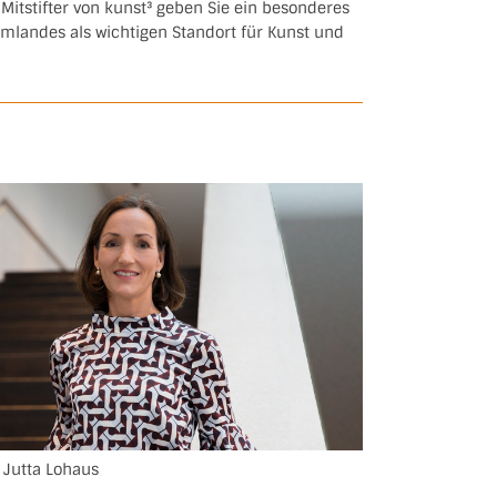
 Mitstifter von kunst³ geben Sie ein besonderes
mlandes als wichtigen Standort für Kunst und
. Jutta Lohaus