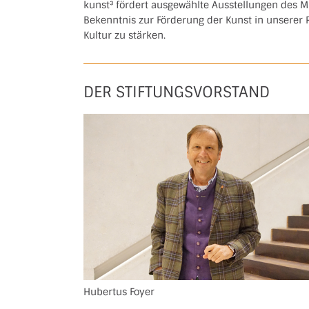
kunst³ fördert ausgewählte Ausstellungen des Mus
Bekenntnis zur Förderung der Kunst in unserer 
Kultur zu stärken.
DER STIFTUNGSVORSTAND
Hubertus Foyer