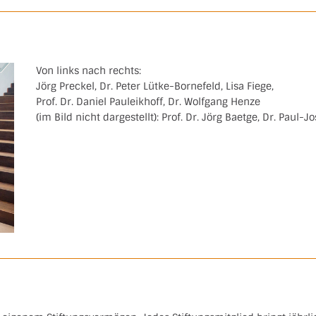
Von links nach rechts:
Jörg Preckel, Dr. Peter Lütke-Bornefeld, Lisa Fiege,
Prof. Dr. Daniel Pauleikhoff, Dr. Wolfgang Henze
(im Bild nicht dargestellt): Prof. Dr. Jörg Baetge, Dr. Paul-Jo