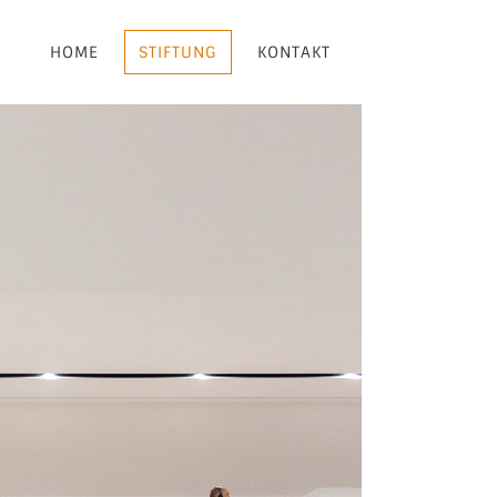
HOME
STIFTUNG
KONTAKT