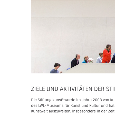
ZIELE UND AKTIVITÄTEN DER ST
Die Stiftung kunst³ wurde im Jahre 2008 von K
des LWL-Museums für Kunst und Kultur und hat es
Kunstwelt auszuweiten, insbesondere in der Zeit