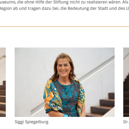
eums, die ohne Hilfe der Stiftung nicht zu realisieren wären. Als
Region ab und tragen dazu bei, die Bedeutung der Stadt und des U
Siggi Spiegelburg
Dr