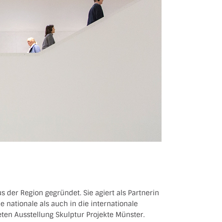
der Region gegründet. Sie agiert als Partnerin
 nationale als auch in die internationale
eten Ausstellung Skulptur Projekte Münster.